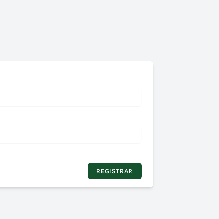
REGISTRAR