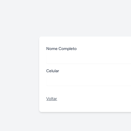
Nome Completo
Celular
Voltar