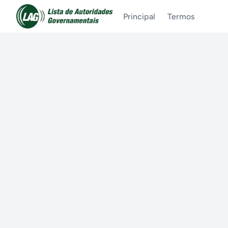
Principal
Termos