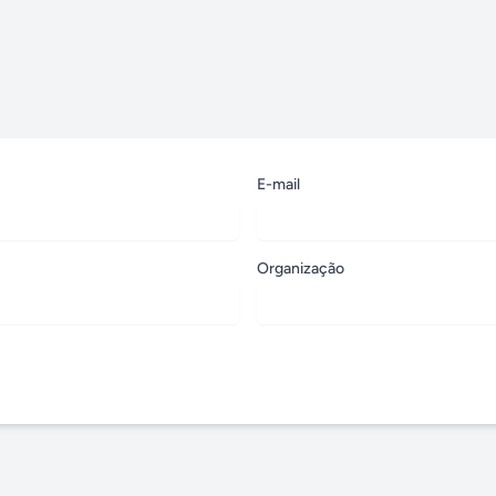
E-mail
Organização